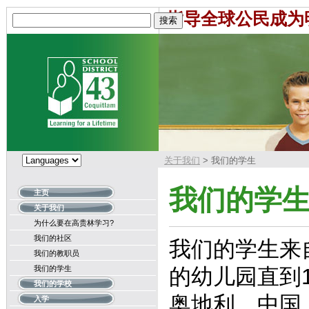
指导全球公民成为
关于我们
> 我们的学生
我们的学
主页
关于我们
为什么要在高贵林学习?
我们的社区
我们的学生来
我们的教职员
我们的学生
的幼儿园直到
我们的学校
奥地利、中国
入学