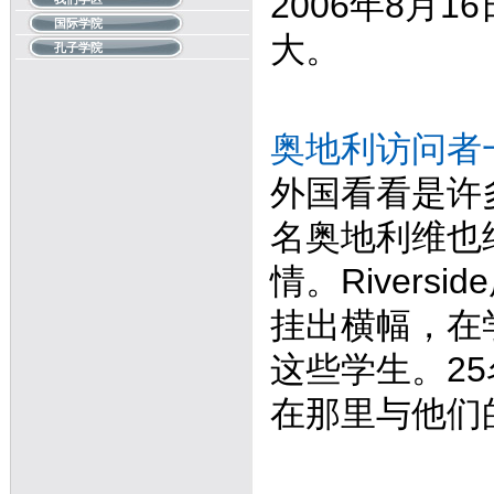
2006年8月1
国际学院
大。
孔子学院
奥地利访问者一
外国看看是许
名奥地利维也纳L
情。River
挂出横幅，在
这些学生。25名
在那里与他们的